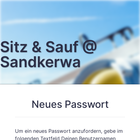
Sitz & Sauf @
Sandkerwa
Neues Passwort
Um ein neues Passwort anzufordern, gebe im
folgenden Textfeld Deinen Benutzernamen