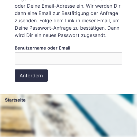
oder Deine Email-Adresse ein. Wir werden Dir
dann eine Email zur Bestätigung der Anfrage
zusenden. Folge dem Link in dieser Email, um
Deine Passwort-Anfrage zu bestätigen. Dann
wird Dir ein neues Passwort zugesandt.
Benutzername oder Email
Anfordern
Startseite